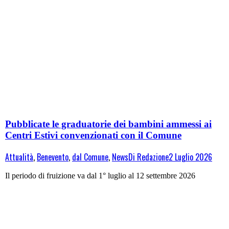
Pubblicate le graduatorie dei bambini ammessi ai
Centri Estivi convenzionati con il Comune
Attualità
,
Benevento
,
dal Comune
,
News
Di
Redazione
2 Luglio 2026
Il periodo di fruizione va dal 1° luglio al 12 settembre 2026