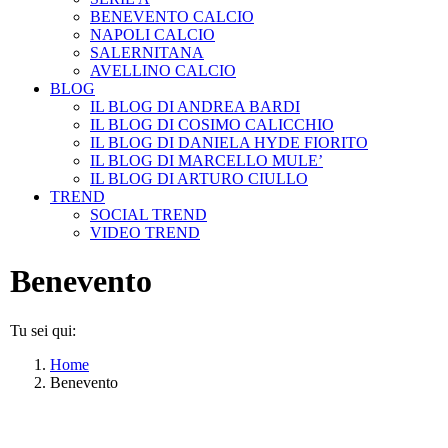
BENEVENTO CALCIO
NAPOLI CALCIO
SALERNITANA
AVELLINO CALCIO
BLOG
IL BLOG DI ANDREA BARDI
IL BLOG DI COSIMO CALICCHIO
IL BLOG DI DANIELA HYDE FIORITO
IL BLOG DI MARCELLO MULE’
IL BLOG DI ARTURO CIULLO
TREND
SOCIAL TREND
VIDEO TREND
Benevento
Tu sei qui:
Home
Benevento