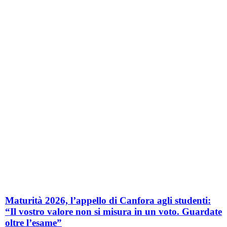
Maturità 2026, l’appello di Canfora agli studenti:
“Il vostro valore non si misura in un voto. Guardate
oltre l’esame”