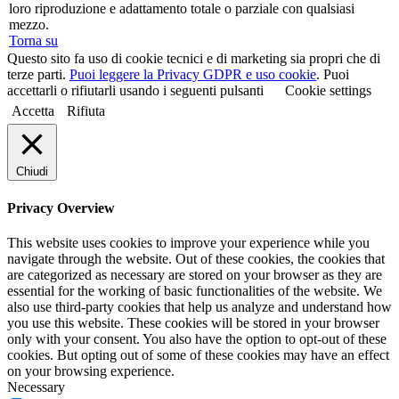
loro riproduzione e adattamento totale o parziale con qualsiasi
mezzo.
Torna su
Questo sito fa uso di cookie tecnici e di marketing sia propri che di
terze parti.
Puoi leggere la Privacy GDPR e uso cookie
. Puoi
accettarli o rifiutarli usando i seguenti pulsanti
Cookie settings
Accetta
Rifiuta
Chiudi
Privacy Overview
This website uses cookies to improve your experience while you
navigate through the website. Out of these cookies, the cookies that
are categorized as necessary are stored on your browser as they are
essential for the working of basic functionalities of the website. We
also use third-party cookies that help us analyze and understand how
you use this website. These cookies will be stored in your browser
only with your consent. You also have the option to opt-out of these
cookies. But opting out of some of these cookies may have an effect
on your browsing experience.
Necessary