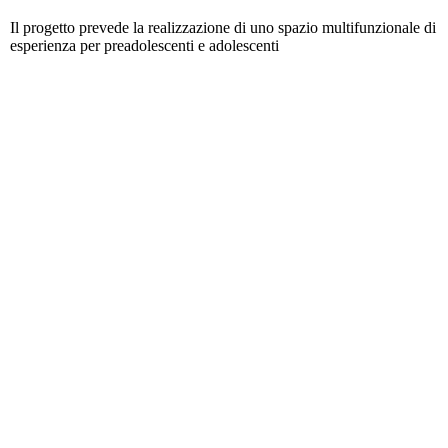
Il progetto prevede la realizzazione di uno spazio multifunzionale di
esperienza per preadolescenti e adolescenti