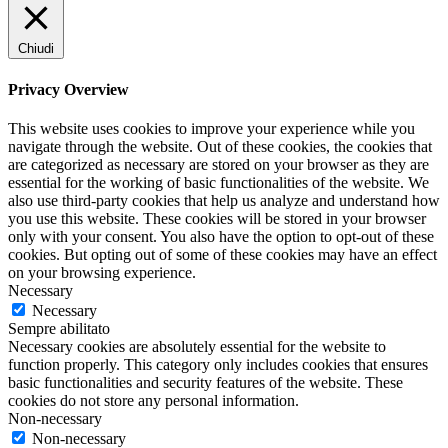
Chiudi
Privacy Overview
This website uses cookies to improve your experience while you
navigate through the website. Out of these cookies, the cookies that
are categorized as necessary are stored on your browser as they are
essential for the working of basic functionalities of the website. We
also use third-party cookies that help us analyze and understand how
you use this website. These cookies will be stored in your browser
only with your consent. You also have the option to opt-out of these
cookies. But opting out of some of these cookies may have an effect
on your browsing experience.
Necessary
Necessary
Sempre abilitato
Necessary cookies are absolutely essential for the website to
function properly. This category only includes cookies that ensures
basic functionalities and security features of the website. These
cookies do not store any personal information.
Non-necessary
Non-necessary