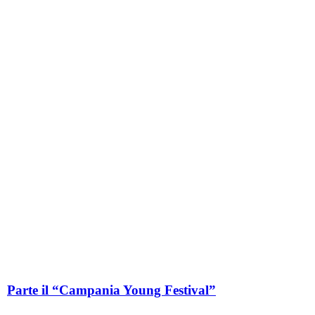
Parte il “Campania Young Festival”