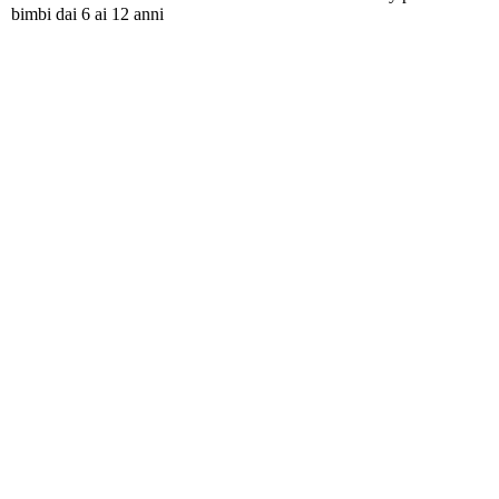
bimbi dai 6 ai 12 anni