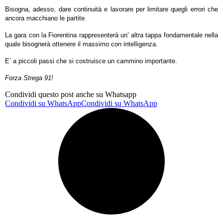
Bisogna, adesso, dare continuità e lavorare per limitare quegli errori che
ancora macchiano le partite.
La gara con la Fiorentina rappresenterà un’ altra tappa fondamentale nella
quale bisognerà ottenere il massimo con intelligenza.
E’ a piccoli passi che si costruisce un cammino importante.
Forza Strega 91!
Condividi questo post anche su Whatsapp
Condividi su WhatsApp
Condividi su WhatsApp