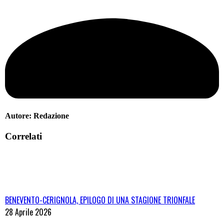
Autore:
Redazione
Correlati
BENEVENTO-CERIGNOLA, EPILOGO DI UNA STAGIONE TRIONFALE
28 Aprile 2026