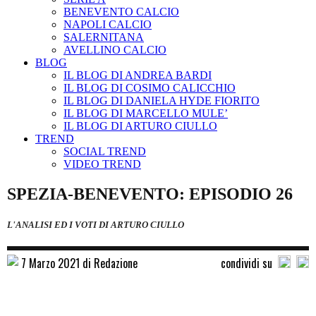
BENEVENTO CALCIO
NAPOLI CALCIO
SALERNITANA
AVELLINO CALCIO
BLOG
IL BLOG DI ANDREA BARDI
IL BLOG DI COSIMO CALICCHIO
IL BLOG DI DANIELA HYDE FIORITO
IL BLOG DI MARCELLO MULE’
IL BLOG DI ARTURO CIULLO
TREND
SOCIAL TREND
VIDEO TREND
SPEZIA-BENEVENTO: EPISODIO 26
L'ANALISI ED I VOTI DI ARTURO CIULLO
7 Marzo 2021 di Redazione
condividi su