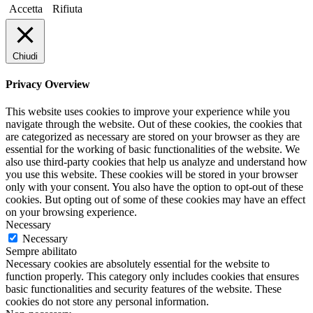
Accetta
Rifiuta
Chiudi
Privacy Overview
This website uses cookies to improve your experience while you
navigate through the website. Out of these cookies, the cookies that
are categorized as necessary are stored on your browser as they are
essential for the working of basic functionalities of the website. We
also use third-party cookies that help us analyze and understand how
you use this website. These cookies will be stored in your browser
only with your consent. You also have the option to opt-out of these
cookies. But opting out of some of these cookies may have an effect
on your browsing experience.
Necessary
Necessary
Sempre abilitato
Necessary cookies are absolutely essential for the website to
function properly. This category only includes cookies that ensures
basic functionalities and security features of the website. These
cookies do not store any personal information.