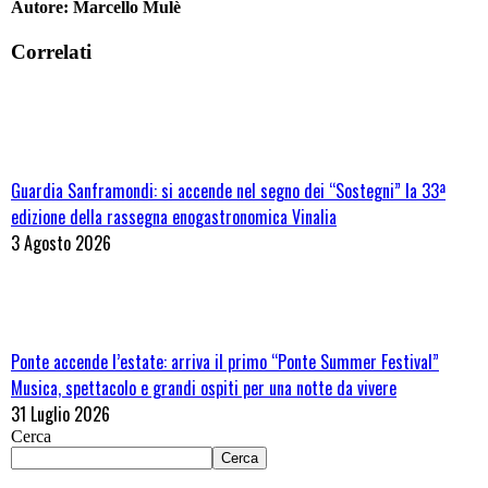
Autore:
Marcello Mulè
Correlati
Guardia Sanframondi: si accende nel segno dei “Sostegni” la 33ª
edizione della rassegna enogastronomica Vinalia
3 Agosto 2026
Ponte accende l’estate: arriva il primo “Ponte Summer Festival”
Musica, spettacolo e grandi ospiti per una notte da vivere
31 Luglio 2026
Cerca
Cerca