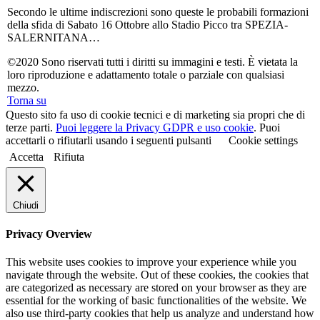
Secondo le ultime indiscrezioni sono queste le probabili formazioni
della sfida di Sabato 16 Ottobre allo Stadio Picco tra SPEZIA-
SALERNITANA…
©2020 Sono riservati tutti i diritti su immagini e testi. È vietata la
loro riproduzione e adattamento totale o parziale con qualsiasi
mezzo.
Torna su
Questo sito fa uso di cookie tecnici e di marketing sia propri che di
terze parti.
Puoi leggere la Privacy GDPR e uso cookie
. Puoi
accettarli o rifiutarli usando i seguenti pulsanti
Cookie settings
Accetta
Rifiuta
Chiudi
Privacy Overview
This website uses cookies to improve your experience while you
navigate through the website. Out of these cookies, the cookies that
are categorized as necessary are stored on your browser as they are
essential for the working of basic functionalities of the website. We
also use third-party cookies that help us analyze and understand how