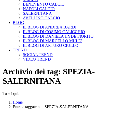
BENEVENTO CALCIO
NAPOLI CALCIO
SALERNITANA
AVELLINO CALCIO
BLOG
IL BLOG DI ANDREA BARDI
IL BLOG DI COSIMO CALICCHIO
IL BLOG DI DANIELA HYDE FIORITO
IL BLOG DI MARCELLO MULE’
IL BLOG DI ARTURO CIULLO
TREND
SOCIAL TREND
VIDEO TREND
Archivio dei tag:
SPEZIA-
SALERNITANA
Tu sei qui:
Home
Entrate taggate con SPEZIA-SALERNITANA