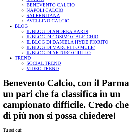
BENEVENTO CALCIO
NAPOLI CALCIO
SALERNITANA
AVELLINO CALCIO
BLOG
IL BLOG DI ANDREA BARDI
IL BLOG DI COSIMO CALICCHIO
IL BLOG DI DANIELA HYDE FIORITO
IL BLOG DI MARCELLO MULE’
IL BLOG DI ARTURO CIULLO
TREND
SOCIAL TREND
VIDEO TREND
Benevento Calcio, con il Parma
un pari che fa classifica in un
campionato difficile. Credo che
di più non si possa chiedere!
Tu sei qui: