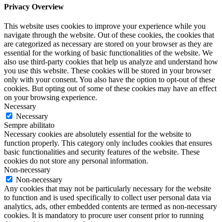
Privacy Overview
This website uses cookies to improve your experience while you
navigate through the website. Out of these cookies, the cookies that
are categorized as necessary are stored on your browser as they are
essential for the working of basic functionalities of the website. We
also use third-party cookies that help us analyze and understand how
you use this website. These cookies will be stored in your browser
only with your consent. You also have the option to opt-out of these
cookies. But opting out of some of these cookies may have an effect
on your browsing experience.
Necessary
Necessary
Sempre abilitato
Necessary cookies are absolutely essential for the website to
function properly. This category only includes cookies that ensures
basic functionalities and security features of the website. These
cookies do not store any personal information.
Non-necessary
Non-necessary
Any cookies that may not be particularly necessary for the website
to function and is used specifically to collect user personal data via
analytics, ads, other embedded contents are termed as non-necessary
cookies. It is mandatory to procure user consent prior to running