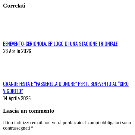
Correlati
BENEVENTO-CERIGNOLA, EPILOGO DI UNA STAGIONE TRIONFALE
28 Aprile 2026
GRANDE FESTA E “PASSERELLA D’ONORE” PER IL BENEVENTO AL “CIRO
VIGORITO”
14 Aprile 2026
Lascia un commento
Il tuo indirizzo email non verrà pubblicato. I campi obbligatori sono
contrassegnati
*