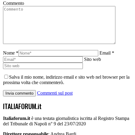
Commento
Nome *
Email *
Sito web
Salva il mio nome, indirizzo email e sito web nel browser per la
prossima volta che commenterò.
Commenti sul post
ITALIAFORUM.it
Italiaforum.it
è una testata giornalistica iscritta al Registro Stampa
del Tribunale di Napoli n° 9 del 23/07/2020
Direttore responsabile
: Andrea Bardi