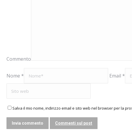
Commento
Nome *
Email *
Salva il mio nome, indirizzo email e sito web nel browser per la p
Commenti sul post