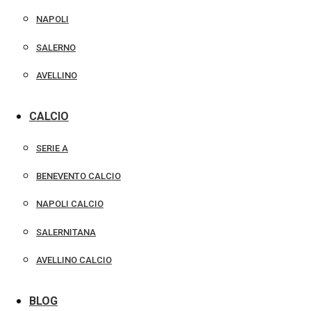
NAPOLI
SALERNO
AVELLINO
CALCIO
SERIE A
BENEVENTO CALCIO
NAPOLI CALCIO
SALERNITANA
AVELLINO CALCIO
BLOG