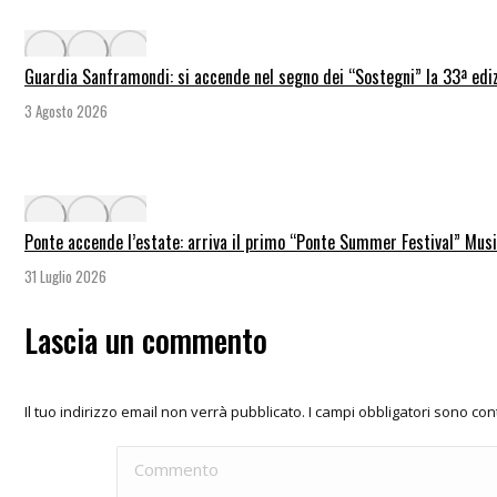
Guardia Sanframondi: si accende nel segno dei “Sostegni” la 33ª edi
3 Agosto 2026
Ponte accende l’estate: arriva il primo “Ponte Summer Festival” Music
31 Luglio 2026
Lascia un commento
Il tuo indirizzo email non verrà pubblicato. I campi obbligatori sono co