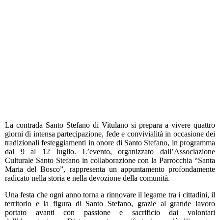
La contrada Santo Stefano di Vitulano si prepara a vivere quattro
giorni di intensa partecipazione, fede e convivialità in occasione dei
tradizionali festeggiamenti in onore di Santo Stefano, in programma
dal 9 al 12 luglio. L’evento, organizzato dall’Associazione
Culturale Santo Stefano in collaborazione con la Parrocchia “Santa
Maria del Bosco”, rappresenta un appuntamento profondamente
radicato nella storia e nella devozione della comunità.
Una festa che ogni anno torna a rinnovare il legame tra i cittadini, il
territorio e la figura di Santo Stefano, grazie al grande lavoro
portato avanti con passione e sacrificio dai volontari