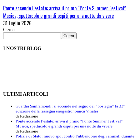
Ponte accende l’estate: arriva il primo “Ponte Summer Festival”
Musica, spettacolo e grandi ospiti per una notte da vivere
31 Luglio 2026
Cerca
Cerca
I NOSTRI BLOG
ULTIMI ARTICOLI
Guardia Sanframondi: si accende nel segno dei “Sostegni” la 33ª
edizione della rassegna enogastronomica Vinalia
di Redazione
Ponte accende l’estate: arriva il primo “Ponte Summer Festival”
Musica, spettacolo e grandi ospiti per una notte da vivere
di Redazione
Polizia di Stato: nuovo spot contro l’abbandono degli animali durante