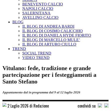
BENEVENTO CALCIO
NAPOLI CALCIO
SALERNITANA
AVELLINO CALCIO
BLOG
IL BLOG DI ANDREA BARDI
IL BLOG DI COSIMO CALICCHIO
IL BLOG DI DANIELA HYDE FIORITO
IL BLOG DI MARCELLO MULE’
IL BLOG DI ARTURO CIULLO
TREND
SOCIAL TREND
VIDEO TREND
Vitulano: fede, tradizione e grande
partecipazione per i festeggiamenti a
Santo Stefano
Appuntamento dal in programma dal 9 al 12 luglio 2026
2 Luglio 2026 di Redazione
condividi su