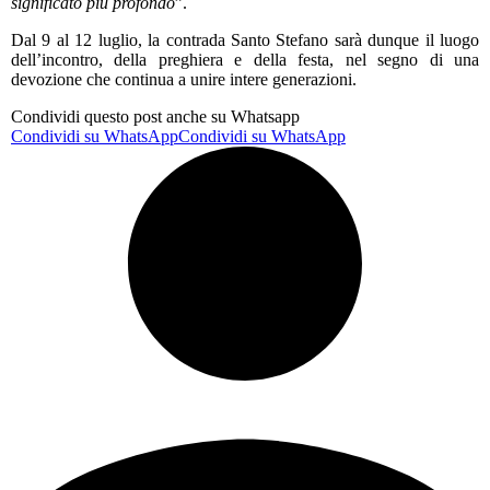
significato più profondo
”.
Dal 9 al 12 luglio, la contrada Santo Stefano sarà dunque il luogo
dell’incontro, della preghiera e della festa, nel segno di una
devozione che continua a unire intere generazioni.
Condividi questo post anche su Whatsapp
Condividi su WhatsApp
Condividi su WhatsApp