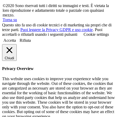
©2020 Sono riservati tutti i diritti su immagini e testi. È vietata la
loro riproduzione e adattamento totale o parziale con qualsiasi
mezzo.
Torna su
Questo sito fa uso di cookie tecnici e di marketing sia propri che di
terze parti.
Puoi leggere la Privacy GDPR e uso cookie
. Puoi
accettarli o rifiutarli usando i seguenti pulsanti
Cookie settings
Accetta
Rifiuta
Chiudi
Privacy Overview
This website uses cookies to improve your experience while you
navigate through the website. Out of these cookies, the cookies that
are categorized as necessary are stored on your browser as they are
essential for the working of basic functionalities of the website. We
also use third-party cookies that help us analyze and understand how
you use this website. These cookies will be stored in your browser
only with your consent. You also have the option to opt-out of these
cookies. But opting out of some of these cookies may have an effect
on your browsing experience.