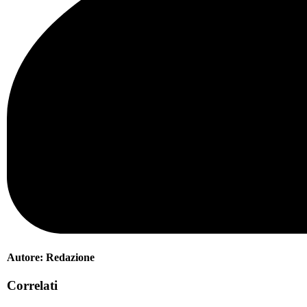
Autore:
Redazione
Correlati