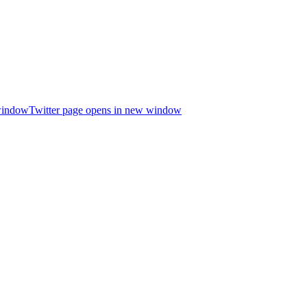
window
Twitter page opens in new window