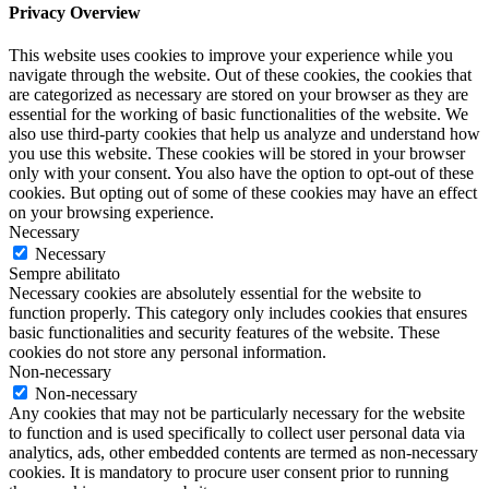
Privacy Overview
This website uses cookies to improve your experience while you
navigate through the website. Out of these cookies, the cookies that
are categorized as necessary are stored on your browser as they are
essential for the working of basic functionalities of the website. We
also use third-party cookies that help us analyze and understand how
you use this website. These cookies will be stored in your browser
only with your consent. You also have the option to opt-out of these
cookies. But opting out of some of these cookies may have an effect
on your browsing experience.
Necessary
Necessary
Sempre abilitato
Necessary cookies are absolutely essential for the website to
function properly. This category only includes cookies that ensures
basic functionalities and security features of the website. These
cookies do not store any personal information.
Non-necessary
Non-necessary
Any cookies that may not be particularly necessary for the website
to function and is used specifically to collect user personal data via
analytics, ads, other embedded contents are termed as non-necessary
cookies. It is mandatory to procure user consent prior to running