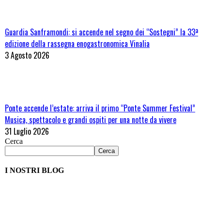
Guardia Sanframondi: si accende nel segno dei “Sostegni” la 33ª
edizione della rassegna enogastronomica Vinalia
3 Agosto 2026
Ponte accende l’estate: arriva il primo “Ponte Summer Festival”
Musica, spettacolo e grandi ospiti per una notte da vivere
31 Luglio 2026
Cerca
Cerca
I NOSTRI BLOG