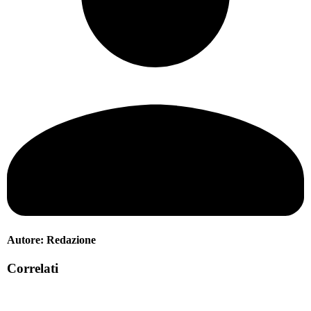
Autore:
Redazione
Correlati