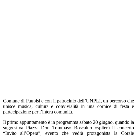
Comune di Paupisi e con il patrocinio dell’UNPLI, un percorso che
unisce musica, cultura e convivialità in una cornice di festa e
partecipazione per l’intera comunità.
Il primo appuntamento è in programma sabato 20 giugno, quando la
suggestiva Piazza Don Tommaso Boscaino ospiterà il concerto
“Invito all’Opera”, evento che vedrà protagonista la Corale