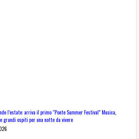
de l’estate: arriva il primo “Ponte Summer Festival” Musica,
e grandi ospiti per una notte da vivere
2026