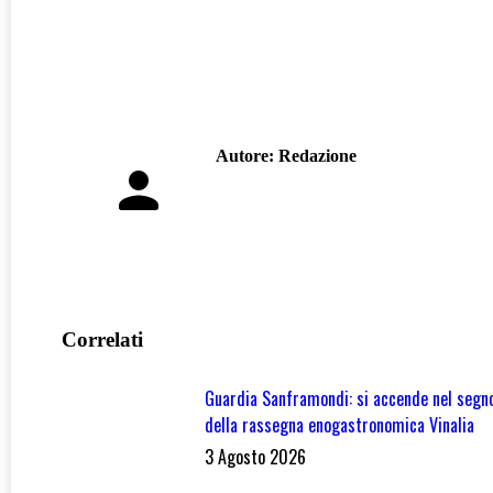
Autore:
Redazione
Correlati
Guardia Sanframondi: si accende nel segno
della rassegna enogastronomica Vinalia
3 Agosto 2026