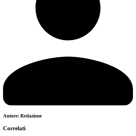
Autore:
Redazione
Correlati