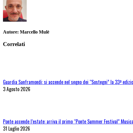
Autore:
Marcello Mulè
Correlati
Guardia Sanframondi: si accende nel segno dei “Sostegni” la 33ª edizi
3 Agosto 2026
Ponte accende l’estate: arriva il primo “Ponte Summer Festival” Musica,
31 Luglio 2026