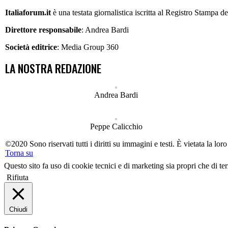
Italiaforum.it
è una testata giornalistica iscritta al Registro Stampa 
Direttore responsabile
: Andrea Bardi
Società editrice
: Media Group 360
LA NOSTRA REDAZIONE
Andrea Bardi
Peppe Calicchio
©2020 Sono riservati tutti i diritti su immagini e testi. È vietata la l
Torna su
Questo sito fa uso di cookie tecnici e di marketing sia propri che di ter
Rifiuta
Chiudi