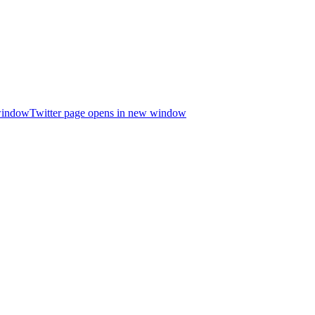
window
Twitter page opens in new window