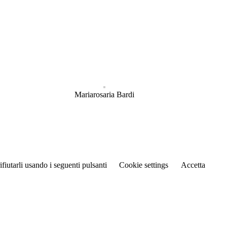
Mariarosaria Bardi
rifiutarli usando i seguenti pulsanti
Cookie settings
Accetta