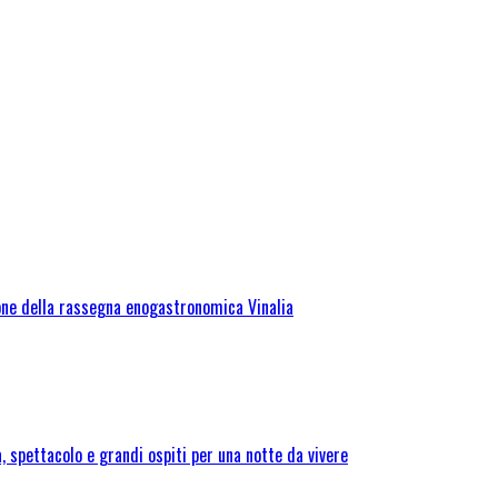
one della rassegna enogastronomica Vinalia
 spettacolo e grandi ospiti per una notte da vivere