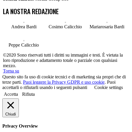
LA NOSTRA REDAZIONE
Andrea Bardi
Cosimo Calicchio
Mariarosaria Bardi
Peppe Calicchio
©2020 Sono riservati tutti i diritti su immagini e testi. È vietata la
loro riproduzione e adattamento totale o parziale con qualsiasi
mezzo.
Torna su
Questo sito fa uso di cookie tecnici e di marketing sia propri che di
terze parti.
Puoi leggere la Privacy GDPR e uso cookie
. Puoi
accettarli o rifiutarli usando i seguenti pulsanti
Cookie settings
Accetta
Rifiuta
Chiudi
Privacy Overview