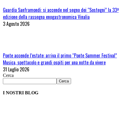
Guardia Sanframondi: si accende nel segno dei “Sostegni” la 33ª
edizione della rassegna enogastronomica Vinalia
3 Agosto 2026
Ponte accende l’estate: arriva il primo “Ponte Summer Festival”
Musica, spettacolo e grandi ospiti per una notte da vivere
31 Luglio 2026
Cerca
Cerca
I NOSTRI BLOG