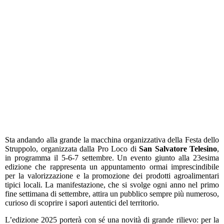
Sta andando alla grande la macchina organizzativa della Festa dello
Struppolo, organizzata dalla Pro Loco di
San Salvatore Telesino
,
in programma il 5-6-7 settembre. Un evento giunto alla 23esima
edizione che rappresenta un appuntamento ormai imprescindibile
per la valorizzazione e la promozione dei prodotti agroalimentari
tipici locali. La manifestazione, che si svolge ogni anno nel primo
fine settimana di settembre, attira un pubblico sempre più numeroso,
curioso di scoprire i sapori autentici del territorio.
L’edizione 2025 porterà con sé una novità di grande rilievo: per la