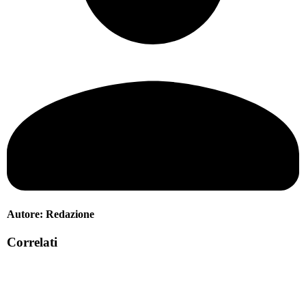
Autore:
Redazione
Correlati