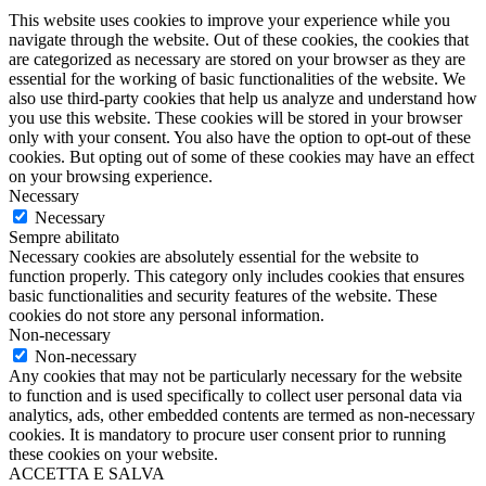
This website uses cookies to improve your experience while you
navigate through the website. Out of these cookies, the cookies that
are categorized as necessary are stored on your browser as they are
essential for the working of basic functionalities of the website. We
also use third-party cookies that help us analyze and understand how
you use this website. These cookies will be stored in your browser
only with your consent. You also have the option to opt-out of these
cookies. But opting out of some of these cookies may have an effect
on your browsing experience.
Necessary
Necessary
Sempre abilitato
Necessary cookies are absolutely essential for the website to
function properly. This category only includes cookies that ensures
basic functionalities and security features of the website. These
cookies do not store any personal information.
Non-necessary
Non-necessary
Any cookies that may not be particularly necessary for the website
to function and is used specifically to collect user personal data via
analytics, ads, other embedded contents are termed as non-necessary
cookies. It is mandatory to procure user consent prior to running
these cookies on your website.
ACCETTA E SALVA