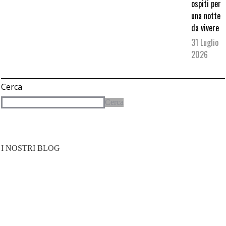
ospiti per
una notte
da vivere
31 Luglio
2026
Cerca
Cerca
I NOSTRI BLOG