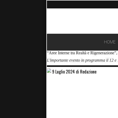
HOME
“Aree Interne tra Realtà e Rigenerazione”, P
L'importante evento in programma il 12 e
9 Luglio 2024 di Redazione