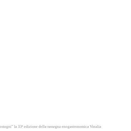
ostegni” la 33ª edizione della rassegna enogastronomica Vinalia