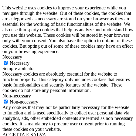
This website uses cookies to improve your experience while you
navigate through the website. Out of these cookies, the cookies that
are categorized as necessary are stored on your browser as they are
essential for the working of basic functionalities of the website. We
also use third-party cookies that help us analyze and understand how
you use this website. These cookies will be stored in your browser
only with your consent. You also have the option to opt-out of these
cookies. But opting out of some of these cookies may have an effect
on your browsing experience.
Necessary
Necessary
Sempre abilitato
Necessary cookies are absolutely essential for the website to
function properly. This category only includes cookies that ensures
basic functionalities and security features of the website. These
cookies do not store any personal information.
Non-necessary
Non-necessary
Any cookies that may not be particularly necessary for the website
to function and is used specifically to collect user personal data via
analytics, ads, other embedded contents are termed as non-necessary
cookies. It is mandatory to procure user consent prior to running
these cookies on your website.
ACCETTA E SALVA