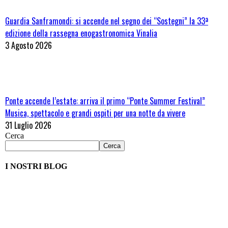
Guardia Sanframondi: si accende nel segno dei “Sostegni” la 33ª
edizione della rassegna enogastronomica Vinalia
3 Agosto 2026
Ponte accende l’estate: arriva il primo “Ponte Summer Festival”
Musica, spettacolo e grandi ospiti per una notte da vivere
31 Luglio 2026
Cerca
Cerca
I NOSTRI BLOG