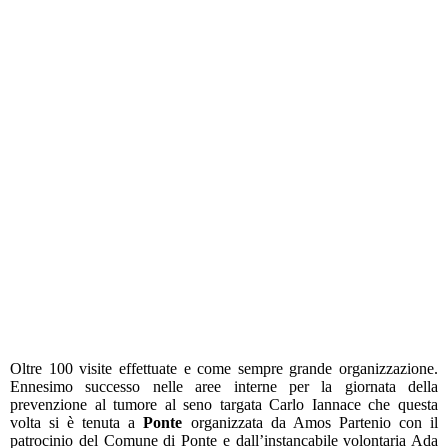
Oltre 100 visite effettuate e come sempre grande organizzazione.
Ennesimo successo nelle aree interne per la giornata della
prevenzione al tumore al seno targata Carlo Iannace che questa
volta si è tenuta a
Ponte
organizzata da Amos Partenio con il
patrocinio del Comune di Ponte e dall’instancabile volontaria Ada