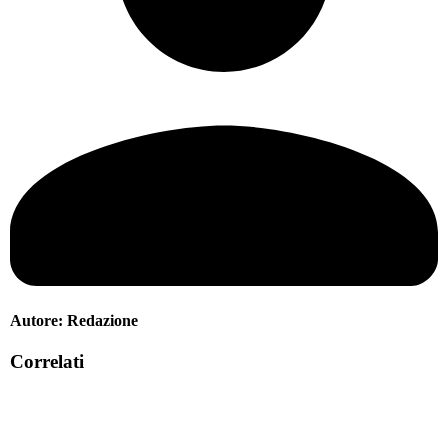
Autore:
Redazione
Correlati