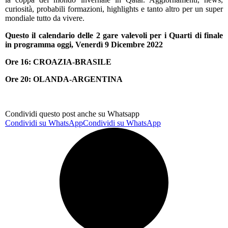
curiosità, probabili formazioni, highlights e tanto altro per un super
mondiale tutto da vivere.
Questo il calendario delle 2 gare valevoli per i Quarti di finale
in programma oggi, Venerdì 9 Dicembre 2022
Ore 16: CROAZIA-BRASILE
Ore 20: OLANDA-ARGENTINA
Condividi questo post anche su Whatsapp
Condividi su WhatsApp
Condividi su WhatsApp