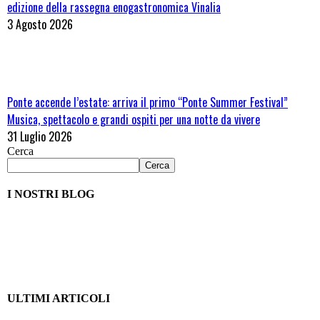
edizione della rassegna enogastronomica Vinalia
3 Agosto 2026
Ponte accende l’estate: arriva il primo “Ponte Summer Festival”
Musica, spettacolo e grandi ospiti per una notte da vivere
31 Luglio 2026
Cerca
Cerca
I NOSTRI BLOG
ULTIMI ARTICOLI