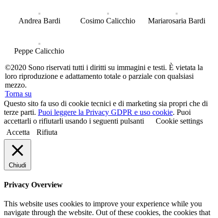
Andrea Bardi
Cosimo Calicchio
Mariarosaria Bardi
Peppe Calicchio
©2020 Sono riservati tutti i diritti su immagini e testi. È vietata la
loro riproduzione e adattamento totale o parziale con qualsiasi
mezzo.
Torna su
Questo sito fa uso di cookie tecnici e di marketing sia propri che di
terze parti.
Puoi leggere la Privacy GDPR e uso cookie
. Puoi
accettarli o rifiutarli usando i seguenti pulsanti
Cookie settings
Accetta
Rifiuta
Chiudi
Privacy Overview
This website uses cookies to improve your experience while you
navigate through the website. Out of these cookies, the cookies that