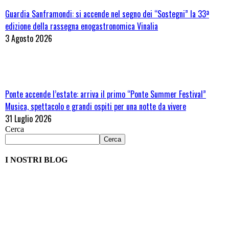
Guardia Sanframondi: si accende nel segno dei “Sostegni” la 33ª
edizione della rassegna enogastronomica Vinalia
3 Agosto 2026
Ponte accende l’estate: arriva il primo “Ponte Summer Festival”
Musica, spettacolo e grandi ospiti per una notte da vivere
31 Luglio 2026
Cerca
Cerca
I NOSTRI BLOG