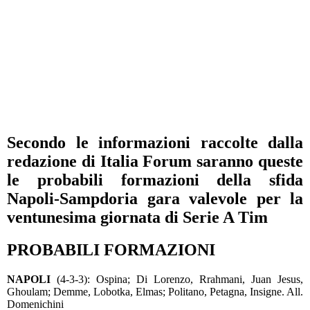
Secondo le informazioni raccolte dalla
redazione di Italia Forum saranno queste
le probabili formazioni della sfida
Napoli-Sampdoria gara valevole per la
ventunesima giornata di Serie A Tim
PROBABILI FORMAZIONI
NAPOLI
(4-3-3): Ospina; Di Lorenzo, Rrahmani, Juan Jesus,
Ghoulam; Demme, Lobotka, Elmas; Politano, Petagna, Insigne. All.
Domenichini