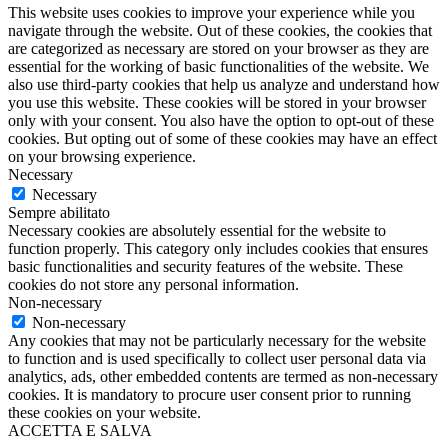
This website uses cookies to improve your experience while you
navigate through the website. Out of these cookies, the cookies that
are categorized as necessary are stored on your browser as they are
essential for the working of basic functionalities of the website. We
also use third-party cookies that help us analyze and understand how
you use this website. These cookies will be stored in your browser
only with your consent. You also have the option to opt-out of these
cookies. But opting out of some of these cookies may have an effect
on your browsing experience.
Necessary
Necessary
Sempre abilitato
Necessary cookies are absolutely essential for the website to
function properly. This category only includes cookies that ensures
basic functionalities and security features of the website. These
cookies do not store any personal information.
Non-necessary
Non-necessary
Any cookies that may not be particularly necessary for the website
to function and is used specifically to collect user personal data via
analytics, ads, other embedded contents are termed as non-necessary
cookies. It is mandatory to procure user consent prior to running
these cookies on your website.
ACCETTA E SALVA