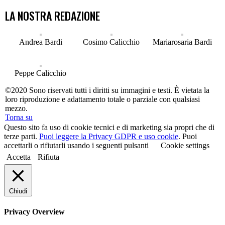
LA NOSTRA REDAZIONE
Andrea Bardi
Cosimo Calicchio
Mariarosaria Bardi
Peppe Calicchio
©2020 Sono riservati tutti i diritti su immagini e testi. È vietata la
loro riproduzione e adattamento totale o parziale con qualsiasi
mezzo.
Torna su
Questo sito fa uso di cookie tecnici e di marketing sia propri che di
terze parti.
Puoi leggere la Privacy GDPR e uso cookie
. Puoi
accettarli o rifiutarli usando i seguenti pulsanti
Cookie settings
Accetta
Rifiuta
Chiudi
Privacy Overview