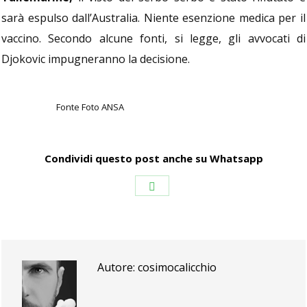
sarà espulso dall’Australia. Niente esenzione medica per il
vaccino. Secondo alcune fonti, si legge, gli avvocati di
Djokovic impugneranno la decisione.
Fonte Foto ANSA
Condividi questo post anche su Whatsapp
Condividi
su
WhatsApp
Autore:
cosimocalicchio