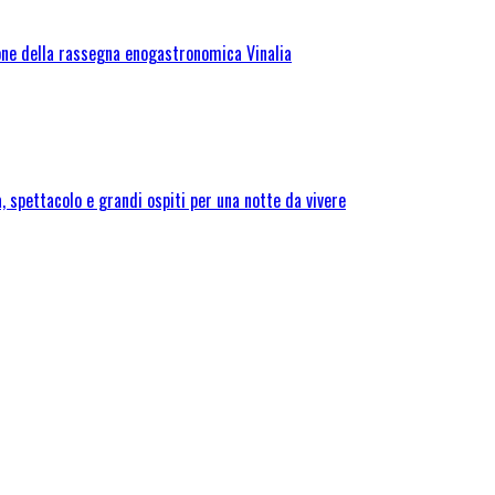
one della rassegna enogastronomica Vinalia
 spettacolo e grandi ospiti per una notte da vivere