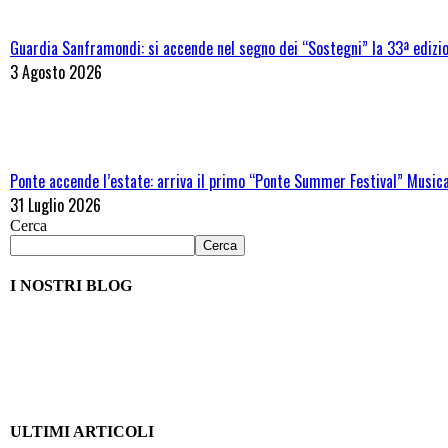
Guardia Sanframondi: si accende nel segno dei “Sostegni” la 33ª edizi
3 Agosto 2026
Ponte accende l’estate: arriva il primo “Ponte Summer Festival” Musica,
31 Luglio 2026
Cerca
Cerca
I NOSTRI BLOG
ULTIMI ARTICOLI