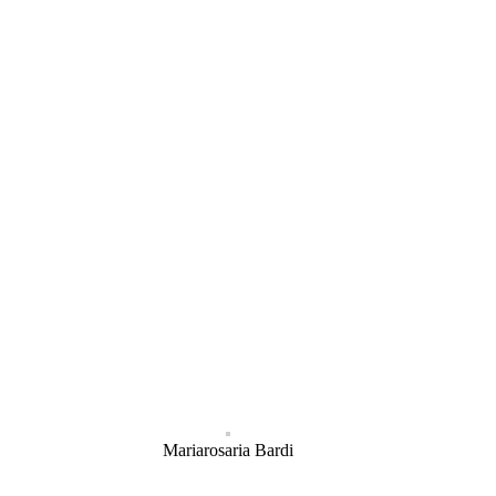
Mariarosaria Bardi