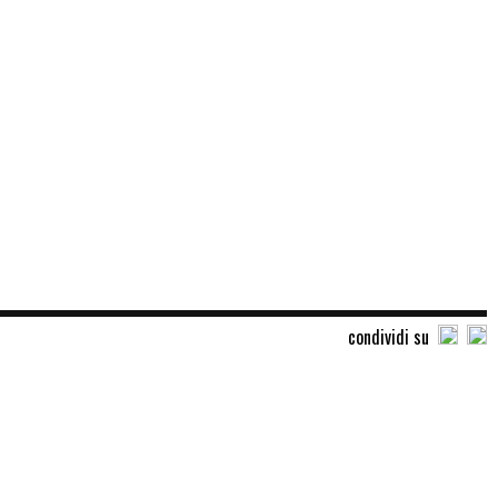
condividi su