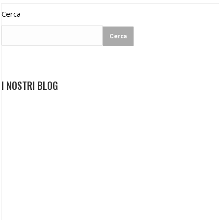
Cerca
Cerca
I NOSTRI BLOG