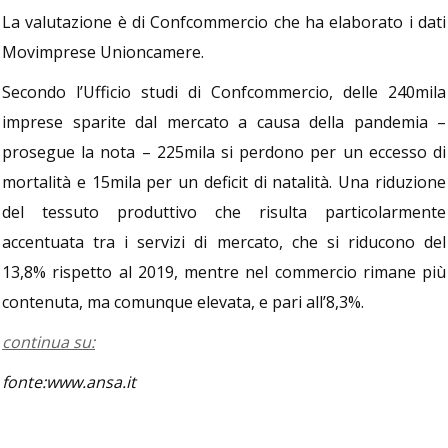
La valutazione è di Confcommercio che ha elaborato i dati
Movimprese Unioncamere.
Secondo l’Ufficio studi di Confcommercio, delle 240mila
imprese sparite dal mercato a causa della pandemia –
prosegue la nota – 225mila si perdono per un eccesso di
mortalità e 15mila per un deficit di natalità. Una riduzione
del tessuto produttivo che risulta particolarmente
accentuata tra i servizi di mercato, che si riducono del
13,8% rispetto al 2019, mentre nel commercio rimane più
contenuta, ma comunque elevata, e pari all’8,3%.
continua su:
fonte:www.ansa.it