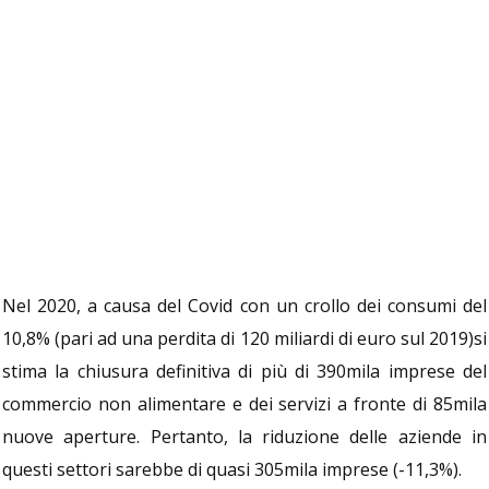
Nel 2020, a causa del Covid con un crollo dei consumi del
10,8% (pari ad una perdita di 120 miliardi di euro sul 2019)si
stima la chiusura definitiva di più di 390mila imprese del
commercio non alimentare e dei servizi a fronte di 85mila
nuove aperture. Pertanto, la riduzione delle aziende in
questi settori sarebbe di quasi 305mila imprese (-11,3%).