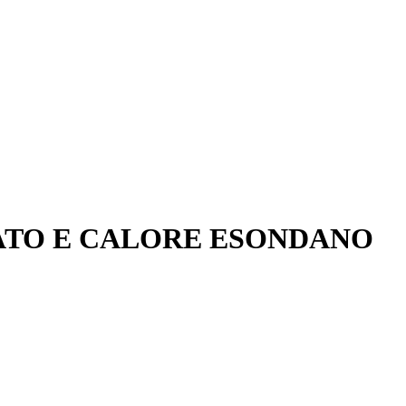
BATO E CALORE ESONDANO