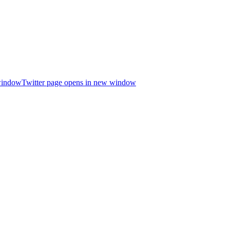
window
Twitter page opens in new window