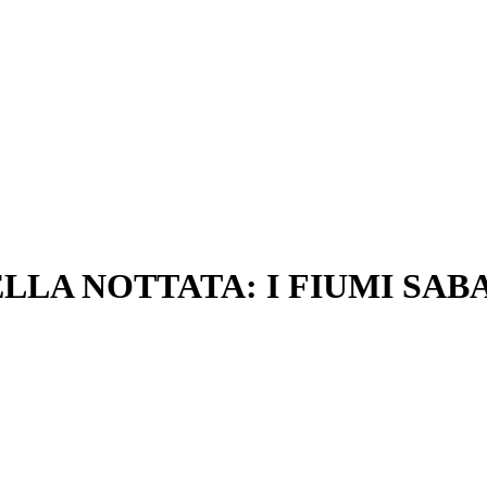
ELLA NOTTATA: I FIUMI SA