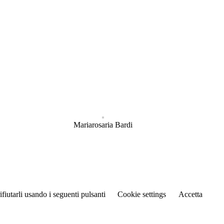
Mariarosaria Bardi
rifiutarli usando i seguenti pulsanti
Cookie settings
Accetta