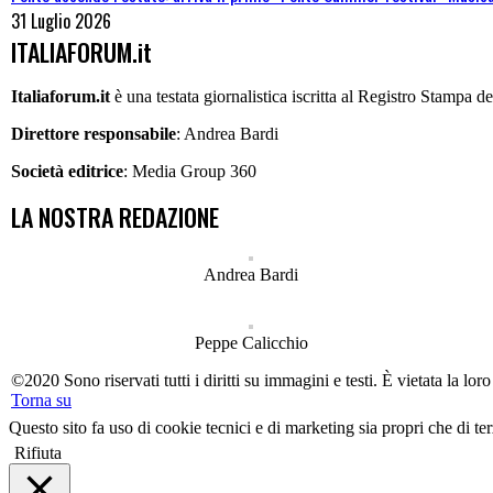
31 Luglio 2026
ITALIAFORUM.it
Italiaforum.it
è una testata giornalistica iscritta al Registro Stampa 
Direttore responsabile
: Andrea Bardi
Società editrice
: Media Group 360
LA NOSTRA REDAZIONE
Andrea Bardi
Peppe Calicchio
©2020 Sono riservati tutti i diritti su immagini e testi. È vietata la l
Torna su
Questo sito fa uso di cookie tecnici e di marketing sia propri che di ter
Rifiuta