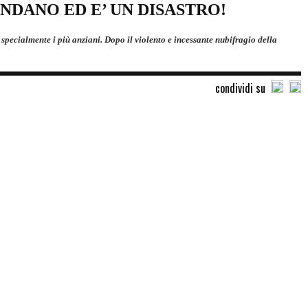
NDANO ED E’ UN DISASTRO!
specialmente i più anziani. Dopo il violento e incessante nubifragio della
condividi su